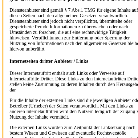
Diensteanbieter sind gemäß § 7 Abs.1 TMG für eigene Inhalte auf
diesen Seiten nach den allgemeinen Gesetzen verantwortlich.
Diensteanbieter sind jedoch nicht verpflichtet, übermittelte oder
gespeicherte fremde Informationen zu überwachen oder nach
Umständen zu forschen, die auf eine rechtswidrige Tätigkeit
hinweisen. Verpflichtungen zur Entfernung oder Sperrung der
Nutzung von Informationen nach den allgemeinen Gesetzen bleib
hiervon unberührt.
Internetseiten dritter Anbieter / Links
Dieser Internetauftritt enthält auch Links oder Verweise auf
Internetauftritte Dritter. Diese Links zu den Internetauftritten Dritt
stellen keine Zustimmung zu deren Inhalten durch den Herausgeb
dar.
Für die Inhalte der externen Links sind die jeweiligen Anbieter od
Betreiber (Urheber) der Seiten verantwortlich. Mit den Links zu
anderen Internetauftritten wird den Nutzern lediglich der Zugang 
Nutzung der Inhalte vermittelt.
Die externen Links wurden zum Zeitpunkt der Linksetzung nach
bestem Wissen und Gewissen auf eventuelle Rechtsverstöße