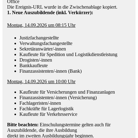
Office
Die Ereignis-URL wurde in die Zwischenablage kopiert.
1. Neue Auszubildende (inkl. Verkürzer):
Montag, 14.09.2026 um 08:15 Uhr
Justizfachangestellte
Verwaltungsfachangestellte
Sekretäranwärter/-innen
Kaufleute für Spedition und Logistikdienstleistung
Drogisten/-innen
Bankkaufleute
Finanzassistenten/-innen (Bank)
Montag, 14.09.2026 um 10:00 Uhr
Kaufleute für Versicherungen und Finanzanlagen
Finanzassistenten/-innen (Versicherung)
Fachlageristen/-innen
Fachkräfte für Lagerlogistik
Kaufleute für Verkehrsservice
Bitte beachten:
Einschulungstermine gelten auch für
Auszubildende, die ihre Ausbildung
direkt im zweiten Ausbildungsjahr beginnen.