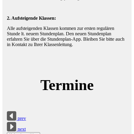
2. Aufsteigende Klassen:
Alle aufsteigenden Klassen kommen zur ersten regulären
Stunde lt. neuem Stundenplan. Den neuen Stundenplan
erfahren Sie über die Stundenplan-App. Bleiben Sie bitte auch
in Kontakt zu Ihrer Klassenleitung.
Termine
prev
next