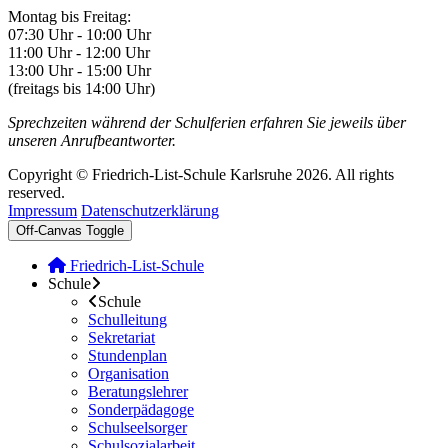
Montag bis Freitag:
07:30 Uhr - 10:00 Uhr
11:00 Uhr - 12:00 Uhr
13:00 Uhr - 15:00 Uhr
(freitags bis 14:00 Uhr)
Sprechzeiten während der Schulferien erfahren Sie jeweils über
unseren Anrufbeantworter.
Copyright © Friedrich-List-Schule Karlsruhe 2026. All rights
reserved.
Impressum
Datenschutzerklärung
Off-Canvas Toggle
Friedrich-List-Schule
Schule
Schule
Schulleitung
Sekretariat
Stundenplan
Organisation
Beratungslehrer
Sonderpädagoge
Schulseelsorger
Schulsozialarbeit