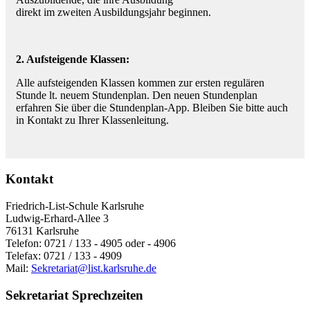
direkt im zweiten Ausbildungsjahr beginnen.
2. Aufsteigende Klassen:
Alle aufsteigenden Klassen kommen zur ersten regulären
Stunde lt. neuem Stundenplan. Den neuen Stundenplan
erfahren Sie über die Stundenplan-App. Bleiben Sie bitte auch
in Kontakt zu Ihrer Klassenleitung.
Kontakt
Friedrich-List-Schule Karlsruhe
Ludwig-Erhard-Allee 3
76131 Karlsruhe
Telefon: 0721 / 133 - 4905 oder - 4906
Telefax: 0721 / 133 - 4909
Mail:
Sekretariat@list.karlsruhe.de
Sekretariat Sprechzeiten