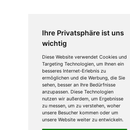
Ihre Privatsphäre ist uns
wichtig
Diese Website verwendet Cookies und
Targeting Technologien, um Ihnen ein
besseres Internet-Erlebnis zu
ermöglichen und die Werbung, die Sie
sehen, besser an Ihre Bedürfnisse
anzupassen. Diese Technologien
nutzen wir außerdem, um Ergebnisse
zu messen, um zu verstehen, woher
unsere Besucher kommen oder um
unsere Website weiter zu entwickeln.