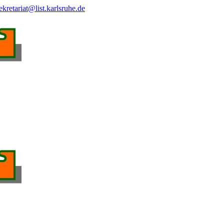
ekretariat@list.karlsruhe.de