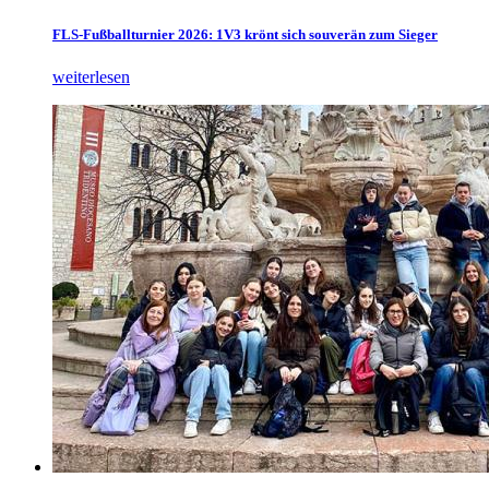
FLS-Fußballturnier 2026: 1V3 krönt sich souverän zum Sieger
weiterlesen