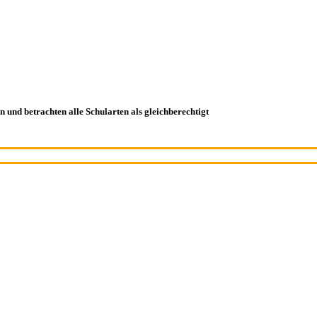
en und betrachten alle Schularten als gleichberechtigt