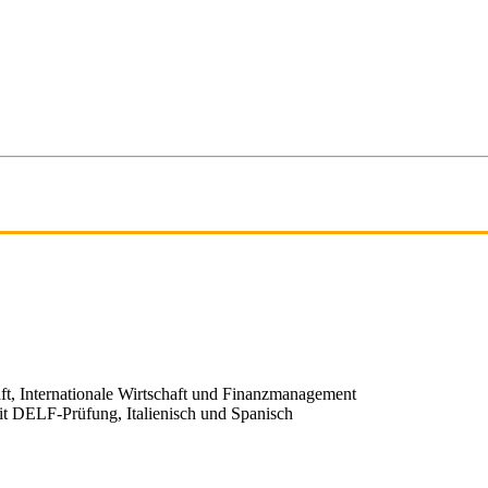
ft, Internationale Wirtschaft und Finanzmanagement
it DELF-Prüfung, Italienisch und Spanisch