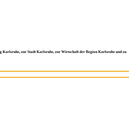
g Karlsruhe, zur Stadt Karlsruhe, zur Wirtschaft der Region Karlsruhe und zu