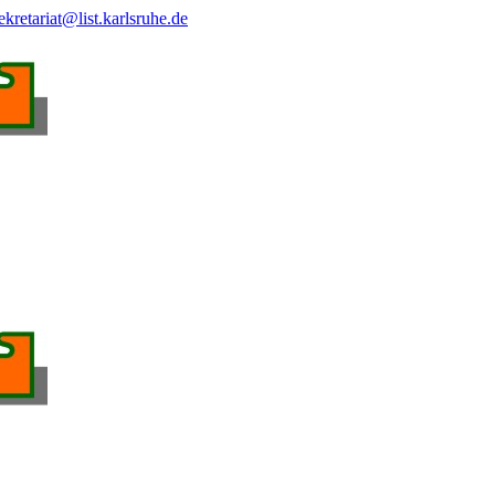
ekretariat@list.karlsruhe.de