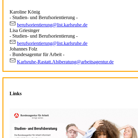
Karoline König
- Studien- und Berufsorientierung -
berufsorientierung@list.karlsruhe.de
Lisa Griesinger
- Studien- und Berufsorientierung -
berufsorientierung@list.karlsruhe.de
Johannes Folz
- Bundesagentur für Arbeit -
Karlsruhe-Rastatt.Abiberatung@arbeitsagentur.de
Links