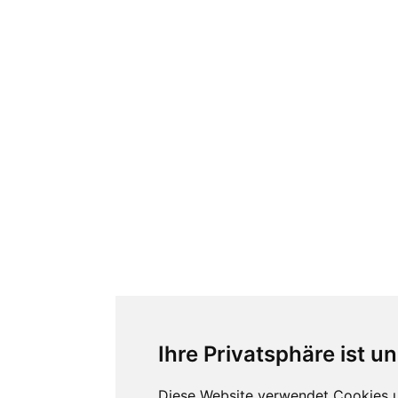
Ihre Privatsphäre ist u
Diese Website verwendet Cookies 