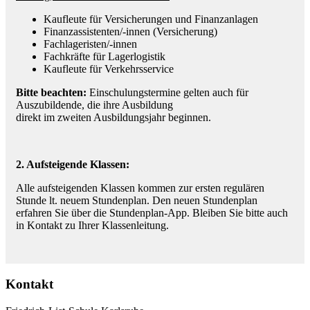
Kaufleute für Versicherungen und Finanzanlagen
Finanzassistenten/-innen (Versicherung)
Fachlageristen/-innen
Fachkräfte für Lagerlogistik
Kaufleute für Verkehrsservice
Bitte beachten:
Einschulungstermine gelten auch für
Auszubildende, die ihre Ausbildung
direkt im zweiten Ausbildungsjahr beginnen.
2. Aufsteigende Klassen:
Alle aufsteigenden Klassen kommen zur ersten regulären
Stunde lt. neuem Stundenplan. Den neuen Stundenplan
erfahren Sie über die Stundenplan-App. Bleiben Sie bitte auch
in Kontakt zu Ihrer Klassenleitung.
Kontakt