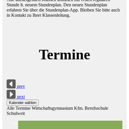
Stunde lt. neuem Stundenplan. Den neuen Stundenplan
erfahren Sie über die Stundenplan-App. Bleiben Sie bitte auch
in Kontakt zu Ihrer Klassenleitung.
Termine
prev
next
Kalender wählen
Alle Termine
Wirtschaftsgymnasium
Kfm. Berufsschule
Schulweit
Kfm. Berufsschule