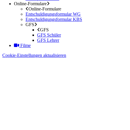
Online-Formulare
Online-Formulare
Entschuldigungsformular WG
Entschuldigungsformular KBS
GFS
GFS
GFS Schüler
GFS Lehrer
Filme
Cookie-Einstellungen aktualisieren