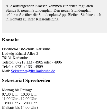
Alle aufsteigenden Klassen kommen zur ersten regulären
Stunde lt. neuem Stundenplan. Den neuen Stundenplan
erfahren Sie über die Stundenplan-App. Bleiben Sie bitte auch
in Kontakt zu Ihrer Klassenleitung.
Kontakt
Friedrich-List-Schule Karlsruhe
Ludwig-Erhard-Allee 3
76131 Karlsruhe
Telefon: 0721 / 133 - 4905 oder - 4906
Telefax: 0721 / 133 - 4909
Mail:
Sekretariat@list.karlsruhe.de
Sekretariat Sprechzeiten
Montag bis Freitag:
07:30 Uhr - 10:00 Uhr
11:00 Uhr - 12:00 Uhr
13:00 Uhr - 15:00 Uhr
(freitags bis 14:00 Uhr)