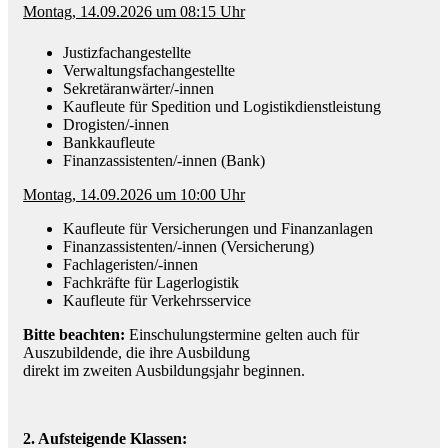
Montag, 14.09.2026 um 08:15 Uhr
Justizfachangestellte
Verwaltungsfachangestellte
Sekretäranwärter/-innen
Kaufleute für Spedition und Logistikdienstleistung
Drogisten/-innen
Bankkaufleute
Finanzassistenten/-innen (Bank)
Montag, 14.09.2026 um 10:00 Uhr
Kaufleute für Versicherungen und Finanzanlagen
Finanzassistenten/-innen (Versicherung)
Fachlageristen/-innen
Fachkräfte für Lagerlogistik
Kaufleute für Verkehrsservice
Bitte beachten:
Einschulungstermine gelten auch für
Auszubildende, die ihre Ausbildung
direkt im zweiten Ausbildungsjahr beginnen.
2. Aufsteigende Klassen: