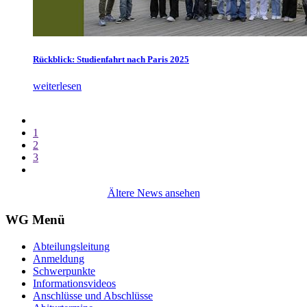
Rückblick: Studienfahrt nach Paris 2025
weiterlesen
1
2
3
Ältere News ansehen
WG Menü
Abteilungsleitung
Anmeldung
Schwerpunkte
Informationsvideos
Anschlüsse und Abschlüsse