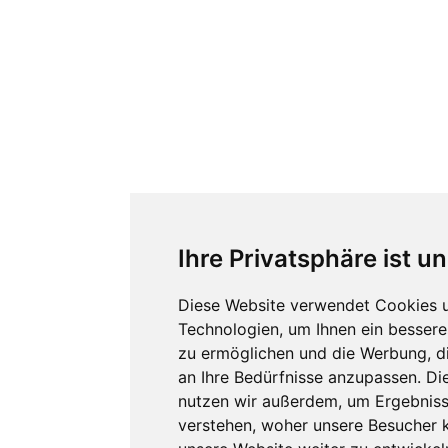
Ihre Privatsphäre ist u
Diese Website verwendet Cookies 
Technologien, um Ihnen ein besseres
zu ermöglichen und die Werbung, di
an Ihre Bedürfnisse anzupassen. Di
nutzen wir außerdem, um Ergebnis
verstehen, woher unsere Besucher