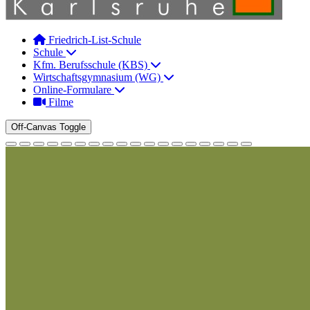
Friedrich-List-Schule
Schule
Kfm. Berufsschule (KBS)
Wirtschaftsgymnasium (WG)
Online-Formulare
Filme
Off-Canvas Toggle