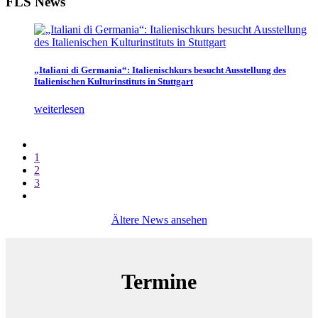
FLS News
„Italiani di Germania“: Italienischkurs besucht Ausstellung des
Italienischen Kulturinstituts in Stuttgart
weiterlesen
1
2
3
Ältere News ansehen
Termine