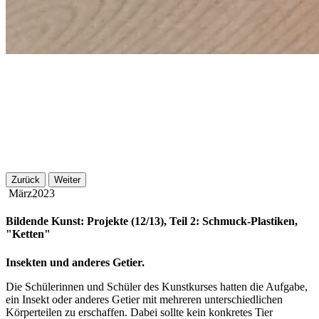
Zurück
Weiter
März
2023
Bildende Kunst: Projekte (12/13), Teil 2: Schmuck-Plastiken,
"Ketten"
Insekten und anderes Getier.
Die Schülerinnen und Schüler des Kunstkurses hatten die Aufgabe,
ein Insekt oder anderes Getier mit mehreren unterschiedlichen
Körperteilen zu erschaffen. Dabei sollte kein konkretes Tier