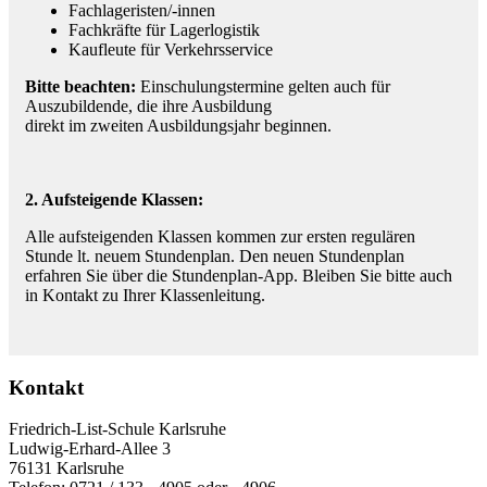
Fachlageristen/-innen
Fachkräfte für Lagerlogistik
Kaufleute für Verkehrsservice
Bitte beachten:
Einschulungstermine gelten auch für
Auszubildende, die ihre Ausbildung
direkt im zweiten Ausbildungsjahr beginnen.
2. Aufsteigende Klassen:
Alle aufsteigenden Klassen kommen zur ersten regulären
Stunde lt. neuem Stundenplan. Den neuen Stundenplan
erfahren Sie über die Stundenplan-App. Bleiben Sie bitte auch
in Kontakt zu Ihrer Klassenleitung.
Kontakt
Friedrich-List-Schule Karlsruhe
Ludwig-Erhard-Allee 3
76131 Karlsruhe