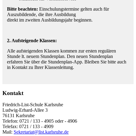
Bitte beachten:
Einschulungstermine gelten auch für
Auszubildende, die ihre Ausbildung
direkt im zweiten Ausbildungsjahr beginnen.
2. Aufsteigende Klassen:
Alle aufsteigenden Klassen kommen zur ersten regulären
Stunde lt. neuem Stundenplan. Den neuen Stundenplan
erfahren Sie über die Stundenplan-App. Bleiben Sie bitte auch
in Kontakt zu Ihrer Klassenleitung.
Kontakt
Friedrich-List-Schule Karlsruhe
Ludwig-Erhard-Allee 3
76131 Karlsruhe
Telefon: 0721 / 133 - 4905 oder - 4906
Telefax: 0721 / 133 - 4909
Mail:
Sekretariat@list.karlsruhe.de