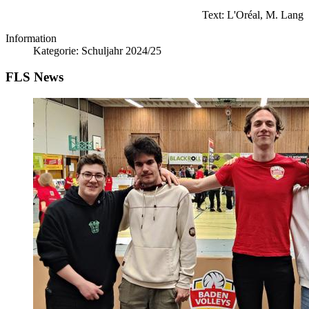
Text: L'Oréal, M. Lang
Information
Kategorie:
Schuljahr 2024/25
FLS News