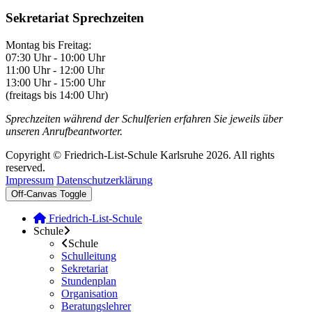
Sekretariat Sprechzeiten
Montag bis Freitag:
07:30 Uhr - 10:00 Uhr
11:00 Uhr - 12:00 Uhr
13:00 Uhr - 15:00 Uhr
(freitags bis 14:00 Uhr)
Sprechzeiten während der Schulferien erfahren Sie jeweils über
unseren Anrufbeantworter.
Copyright © Friedrich-List-Schule Karlsruhe 2026. All rights
reserved.
Impressum
Datenschutzerklärung
Off-Canvas Toggle
Friedrich-List-Schule
Schule
Schule
Schulleitung
Sekretariat
Stundenplan
Organisation
Beratungslehrer